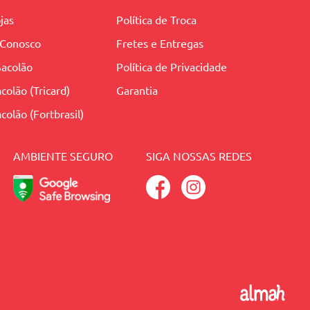
jas
Política de Troca
 Conosco
Fretes e Entregas
Sacolão
Política de Privacidade
colão (Tricard)
Garantia
colão (Fortbrasil)
AMBIENTE SEGURO
SIGA NOSSAS REDES