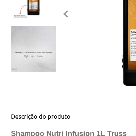
Descrição do produto
Shampoo Nutri Infusion 1L Truss