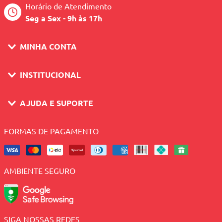
Horário de Atendimento
Seg a Sex - 9h às 17h
MINHA CONTA
INSTITUCIONAL
AJUDA E SUPORTE
FORMAS DE PAGAMENTO
AMBIENTE SEGURO
SIGA NOSSAS REDES