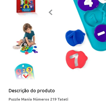
Descrição do produto
Puzzle Mania Números 219 Tateti