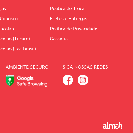
jas
Política de Troca
 Conosco
Fretes e Entregas
Sacolão
Política de Privacidade
colão (Tricard)
Garantia
colão (Fortbrasil)
AMBIENTE SEGURO
SIGA NOSSAS REDES