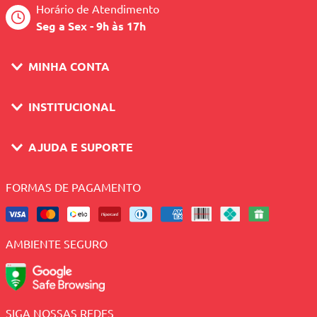
Horário de Atendimento
Seg a Sex - 9h às 17h
MINHA CONTA
INSTITUCIONAL
AJUDA E SUPORTE
FORMAS DE PAGAMENTO
AMBIENTE SEGURO
SIGA NOSSAS REDES