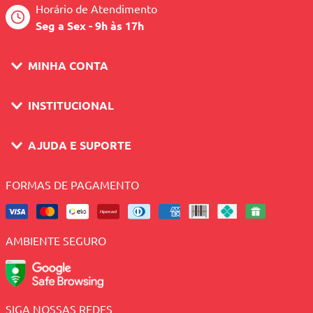
Horário de Atendimento
Seg a Sex - 9h às 17h
MINHA CONTA
INSTITUCIONAL
AJUDA E SUPORTE
FORMAS DE PAGAMENTO
AMBIENTE SEGURO
SIGA NOSSAS REDES