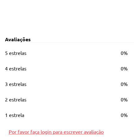
Avaliações
5 estrelas
0%
4 estrelas
0%
3 estrelas
0%
2 estrelas
0%
1 estrela
0%
Por favor faça login para escrever avaliação