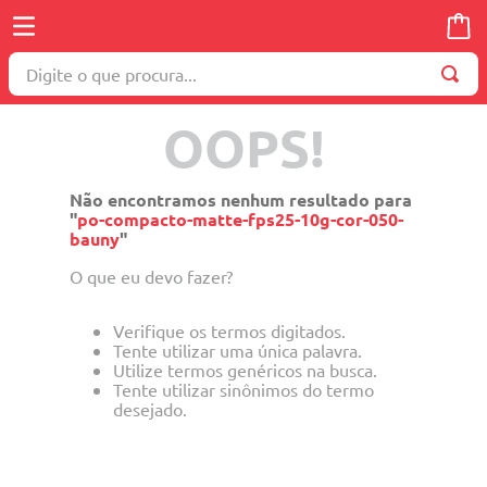
Digite o que procura...
OOPS!
Não encontramos nenhum resultado para
"
po-compacto-matte-fps25-10g-cor-050-
bauny
"
O que eu devo fazer?
Verifique os termos digitados.
Tente utilizar uma única palavra.
Utilize termos genéricos na busca.
Tente utilizar sinônimos do termo
desejado.