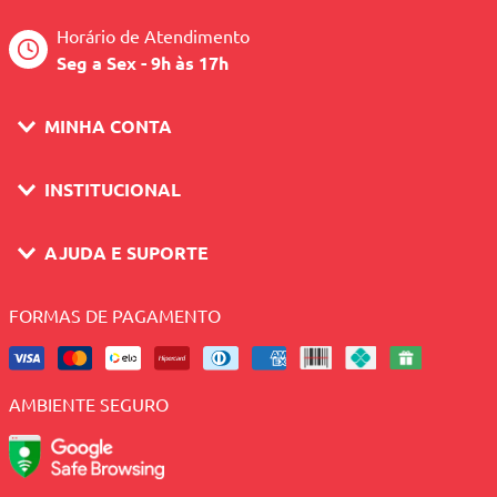
Horário de Atendimento
Seg a Sex - 9h às 17h
MINHA CONTA
INSTITUCIONAL
AJUDA E SUPORTE
FORMAS DE PAGAMENTO
AMBIENTE SEGURO