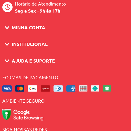
Horário de Atendimento
Seg a Sex - 9h às 17h
MINHA CONTA
INSTITUCIONAL
AJUDA E SUPORTE
FORMAS DE PAGAMENTO
AMBIENTE SEGURO
SIGA NOSSAS REDES