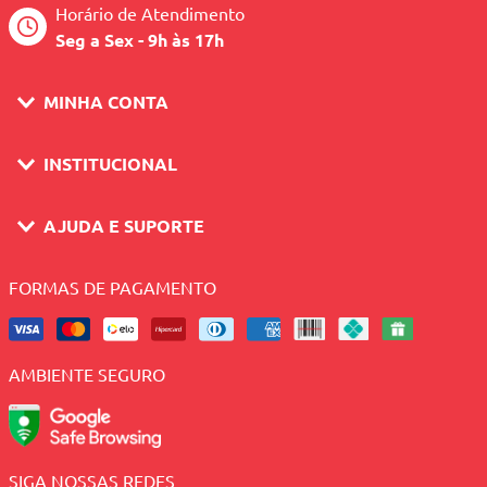
Horário de Atendimento
Seg a Sex - 9h às 17h
MINHA CONTA
INSTITUCIONAL
AJUDA E SUPORTE
FORMAS DE PAGAMENTO
AMBIENTE SEGURO
SIGA NOSSAS REDES