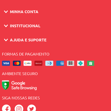
MINHA CONTA
INSTITUCIONAL
AJUDA E SUPORTE
FORMAS DE PAGAMENTO
AMBIENTE SEGURO
SIGA NOSSAS REDES