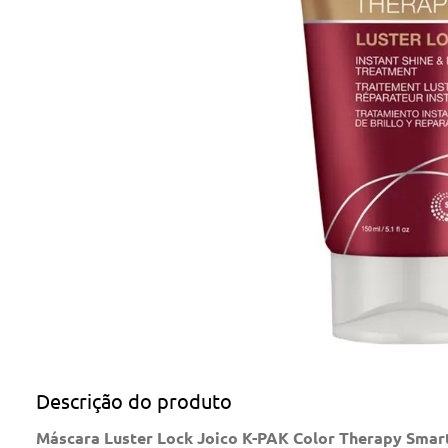
Descrição do produto
Máscara Luster Lock Joico K-PAK Color Therapy Smar