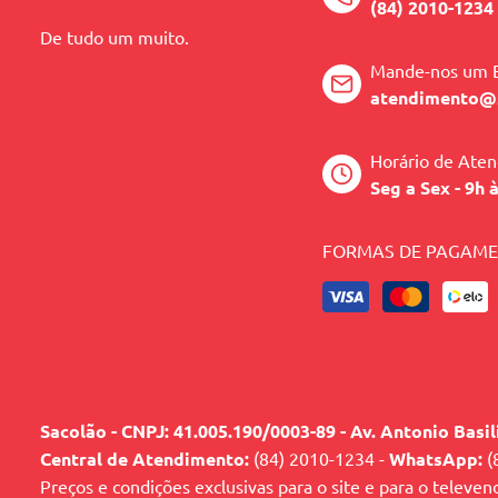
(84) 2010-1234
De tudo um muito.
Mande-nos um 
atendimento@
Horário de Ate
Seg a Sex - 9h 
FORMAS DE PAGAM
Sacolão - CNPJ: 41.005.190/0003-89 - Av. Antonio Basi
Central de Atendimento:
(84) 2010-1234 -
WhatsApp:
(
Preços e condições exclusivas para o site e para o televen