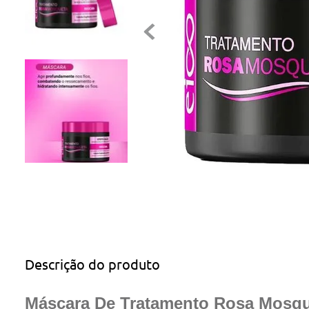
Descrição do produto
Máscara De Tratamento Rosa Mosqu