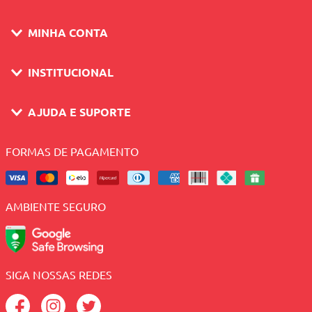
MINHA CONTA
INSTITUCIONAL
AJUDA E SUPORTE
FORMAS DE PAGAMENTO
AMBIENTE SEGURO
SIGA NOSSAS REDES