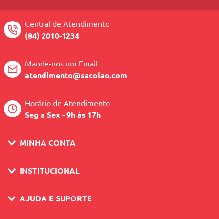
Central de Atendimento
(84) 2010-1234
Mande-nos um Email
atendimento@sacolao.com
Horário de Atendimento
Seg a Sex - 9h às 17h
MINHA CONTA
INSTITUCIONAL
AJUDA E SUPORTE