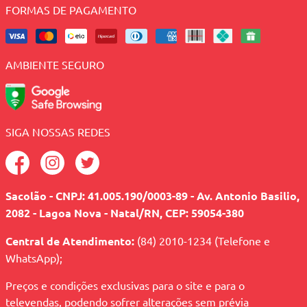
FORMAS DE PAGAMENTO
AMBIENTE SEGURO
SIGA NOSSAS REDES
Sacolão - CNPJ: 41.005.190/0003-89 - Av. Antonio Basilio,
2082 - Lagoa Nova - Natal/RN, CEP: 59054-380
Central de Atendimento:
(84) 2010-1234 (Telefone e
WhatsApp);
Preços e condições exclusivas para o site e para o
televendas, podendo sofrer alterações sem prévia