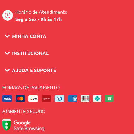
Horário de Atendimento
Seg a Sex - 9h às 17h
MINHA CONTA
INSTITUCIONAL
AJUDA E SUPORTE
FORMAS DE PAGAMENTO
AMBIENTE SEGURO