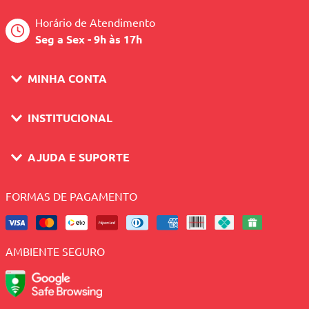
Horário de Atendimento
Seg a Sex - 9h às 17h
MINHA CONTA
INSTITUCIONAL
AJUDA E SUPORTE
FORMAS DE PAGAMENTO
AMBIENTE SEGURO