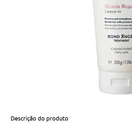
Descrição do produto