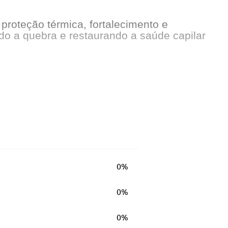
proteção térmica, fortalecimento e
ndo a quebra e restaurando a saúde capilar
0%
0%
0%