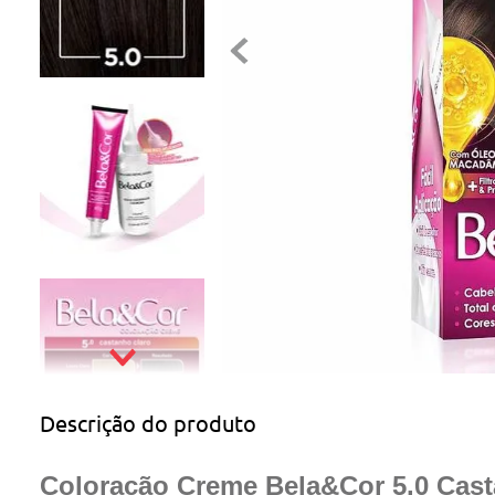
Descrição do produto
Coloração Creme Bela&Cor 5.0 Cast