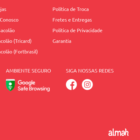
jas
Política de Troca
 Conosco
Fretes e Entregas
Sacolão
Política de Privacidade
colão (Tricard)
Garantia
colão (Fortbrasil)
AMBIENTE SEGURO
SIGA NOSSAS REDES