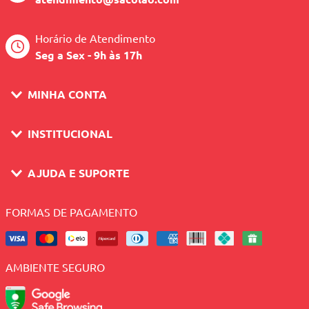
Horário de Atendimento
Seg a Sex - 9h às 17h
MINHA CONTA
INSTITUCIONAL
AJUDA E SUPORTE
FORMAS DE PAGAMENTO
AMBIENTE SEGURO