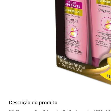
Descrição do produto