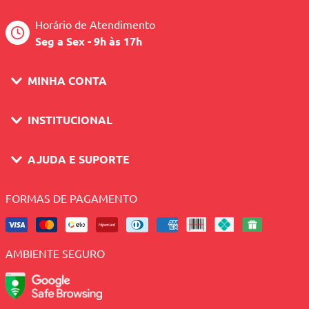
Horário de Atendimento
Seg a Sex - 9h às 17h
MINHA CONTA
INSTITUCIONAL
AJUDA E SUPORTE
FORMAS DE PAGAMENTO
AMBIENTE SEGURO