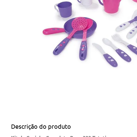
Descrição do produto