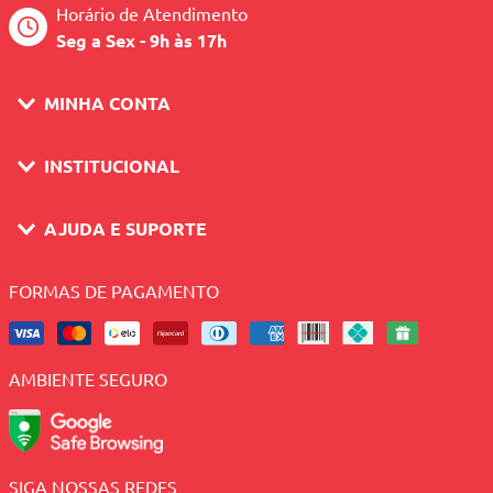
Horário de Atendimento
Seg a Sex - 9h às 17h
MINHA CONTA
INSTITUCIONAL
AJUDA E SUPORTE
FORMAS DE PAGAMENTO
AMBIENTE SEGURO
SIGA NOSSAS REDES