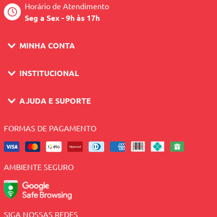
Horário de Atendimento
Seg a Sex - 9h às 17h
MINHA CONTA
INSTITUCIONAL
AJUDA E SUPORTE
FORMAS DE PAGAMENTO
AMBIENTE SEGURO
SIGA NOSSAS REDES