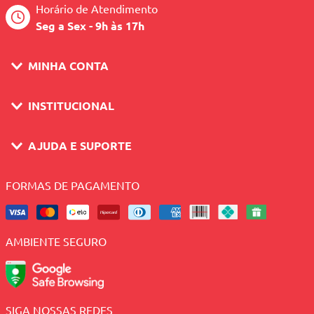
Horário de Atendimento
Seg a Sex - 9h às 17h
MINHA CONTA
INSTITUCIONAL
AJUDA E SUPORTE
FORMAS DE PAGAMENTO
AMBIENTE SEGURO
SIGA NOSSAS REDES