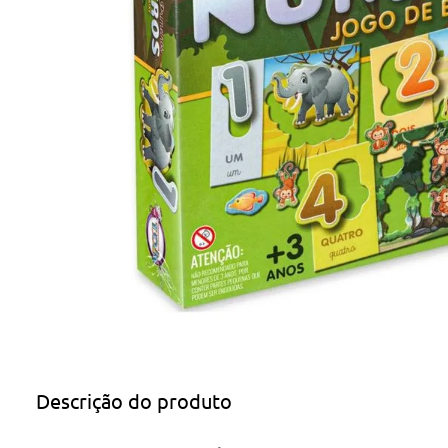
Descrição do produto