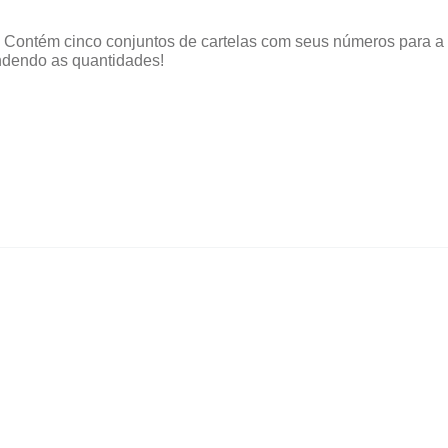
Contém cinco conjuntos de cartelas com seus números para a cr
ndendo as quantidades!