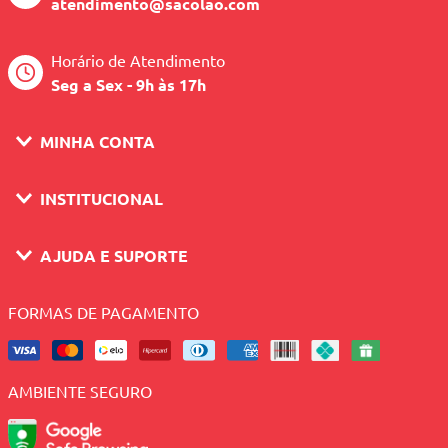
atendimento@sacolao.com
Horário de Atendimento
Seg a Sex - 9h às 17h
MINHA CONTA
INSTITUCIONAL
AJUDA E SUPORTE
FORMAS DE PAGAMENTO
AMBIENTE SEGURO