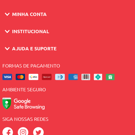
MINHA CONTA
INSTITUCIONAL
AJUDA E SUPORTE
FORMAS DE PAGAMENTO
AMBIENTE SEGURO
SIGA NOSSAS REDES