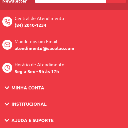
Newsletter
Central de Atendimento
(84) 2010-1234
Mande-nos um Email
atendimento@sacolao.com
Horário de Atendimento
Seg a Sex - 9h às 17h
MINHA CONTA
INSTITUCIONAL
AJUDA E SUPORTE