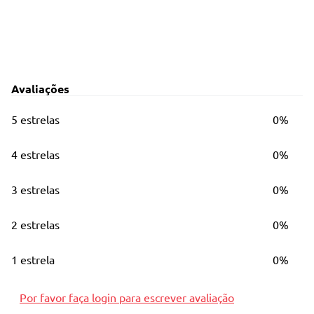
Avaliações
5 estrelas
0%
4 estrelas
0%
3 estrelas
0%
2 estrelas
0%
1 estrela
0%
Por favor faça login para escrever avaliação