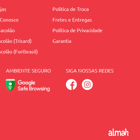
jas
Política de Troca
 Conosco
Fretes e Entregas
Sacolão
Política de Privacidade
colão (Tricard)
Garantia
colão (Fortbrasil)
AMBIENTE SEGURO
SIGA NOSSAS REDES