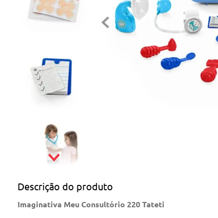
Descrição do produto
Imaginativa Meu Consultório 220 Tateti