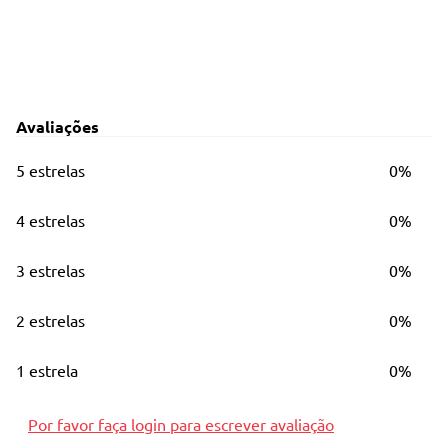
Avaliações
5 estrelas
0%
4 estrelas
0%
3 estrelas
0%
2 estrelas
0%
1 estrela
0%
Por favor faça login para escrever avaliação