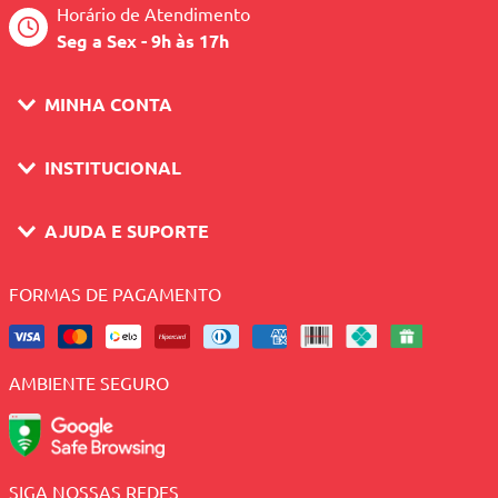
Horário de Atendimento
Seg a Sex - 9h às 17h
MINHA CONTA
INSTITUCIONAL
AJUDA E SUPORTE
FORMAS DE PAGAMENTO
AMBIENTE SEGURO
SIGA NOSSAS REDES