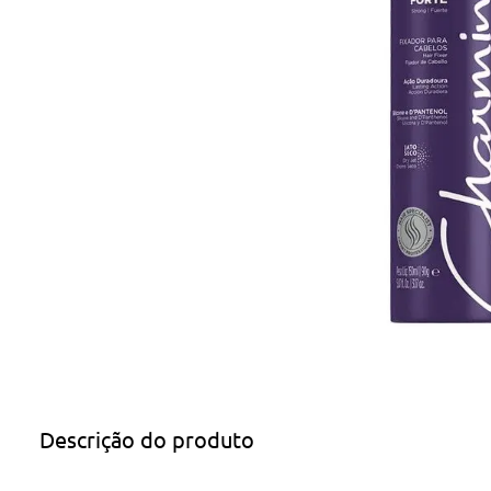
Descrição do produto