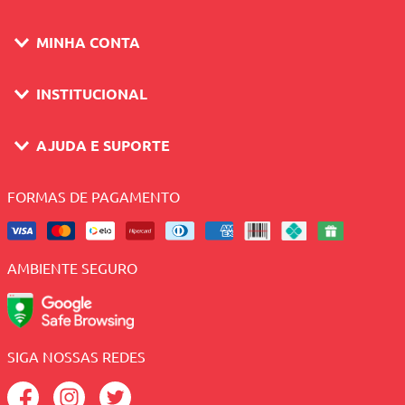
MINHA CONTA
INSTITUCIONAL
AJUDA E SUPORTE
FORMAS DE PAGAMENTO
AMBIENTE SEGURO
SIGA NOSSAS REDES