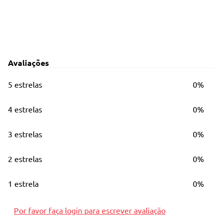
Avaliações
5 estrelas
0%
4 estrelas
0%
3 estrelas
0%
2 estrelas
0%
1 estrela
0%
Por favor faça login para escrever avaliação