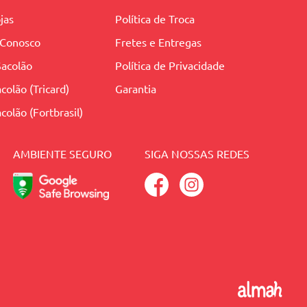
jas
Política de Troca
 Conosco
Fretes e Entregas
Sacolão
Política de Privacidade
colão (Tricard)
Garantia
colão (Fortbrasil)
AMBIENTE SEGURO
SIGA NOSSAS REDES