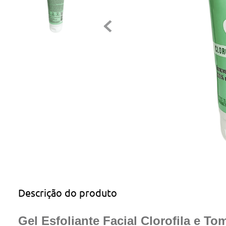
Descrição do produto
Gel Esfoliante Facial Clorofila e To