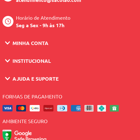
Horário de Atendimento
Seg a Sex - 9h às 17h
MINHA CONTA
INSTITUCIONAL
AJUDA E SUPORTE
FORMAS DE PAGAMENTO
AMBIENTE SEGURO