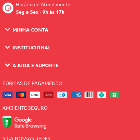
Horário de Atendimento
Seg a Sex - 9h às 17h
MINHA CONTA
INSTITUCIONAL
AJUDA E SUPORTE
FORMAS DE PAGAMENTO
AMBIENTE SEGURO
SIGA NOSSAS REDES