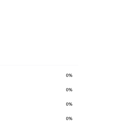
0%
0%
0%
0%