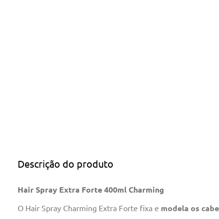
Descrição do produto
Hair Spray Extra Forte 400ml Charming
O Hair Spray Charming Extra Forte fixa e
modela os cabel