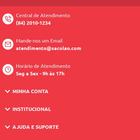
Fácil afiação.
Ergonômica.
Central de Atendimento
(84) 2010-1234
Mande-nos um Email
atendimento@sacolao.com
Horário de Atendimento
Seg a Sex - 9h às 17h
MINHA CONTA
INSTITUCIONAL
AJUDA E SUPORTE