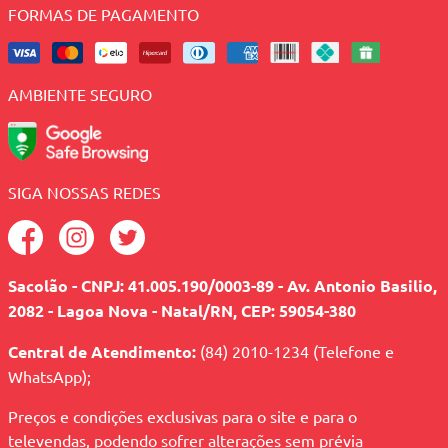
FORMAS DE PAGAMENTO
AMBIENTE SEGURO
SIGA NOSSAS REDES
Sacolão - CNPJ: 41.005.190/0003-89 - Av. Antonio Basilio,
2082 - Lagoa Nova - Natal/RN, CEP: 59054-380
Central de Atendimento:
(84) 2010-1234 (Telefone e
WhatsApp);
Preços e condições exclusivas para o site e para o
televendas, podendo sofrer alterações sem prévia