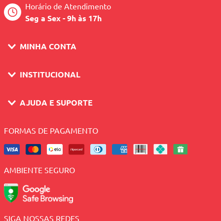
Horário de Atendimento
Seg a Sex - 9h às 17h
MINHA CONTA
INSTITUCIONAL
AJUDA E SUPORTE
FORMAS DE PAGAMENTO
AMBIENTE SEGURO
SIGA NOSSAS REDES