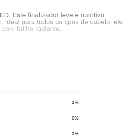
 Este finalizador leve e nutritivo
 Ideal para todos os tipos de cabelo, ele
 com brilho radiante.
0%
amente
0%
0%