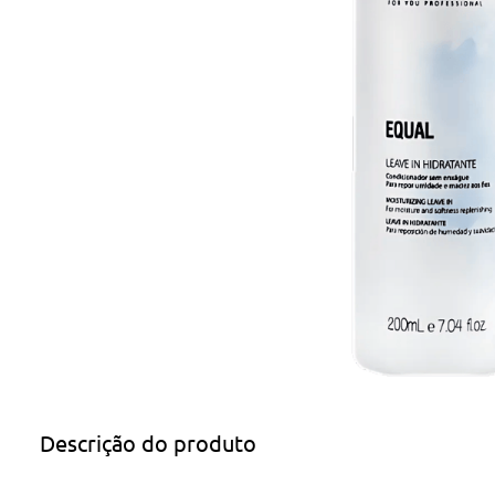
Descrição do produto