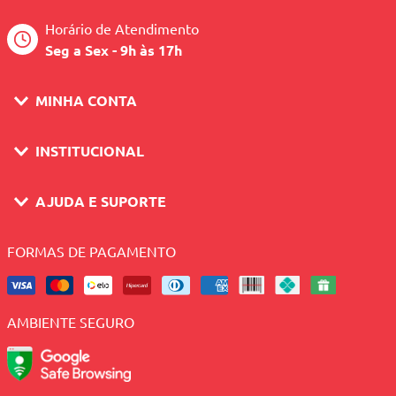
Horário de Atendimento
Seg a Sex - 9h às 17h
MINHA CONTA
INSTITUCIONAL
AJUDA E SUPORTE
FORMAS DE PAGAMENTO
AMBIENTE SEGURO