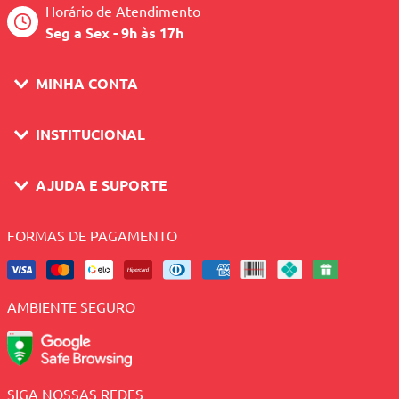
Horário de Atendimento
Seg a Sex - 9h às 17h
MINHA CONTA
INSTITUCIONAL
AJUDA E SUPORTE
FORMAS DE PAGAMENTO
AMBIENTE SEGURO
SIGA NOSSAS REDES