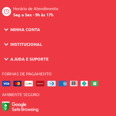
Horário de Atendimento
Seg a Sex - 9h às 17h
MINHA CONTA
INSTITUCIONAL
AJUDA E SUPORTE
FORMAS DE PAGAMENTO
AMBIENTE SEGURO