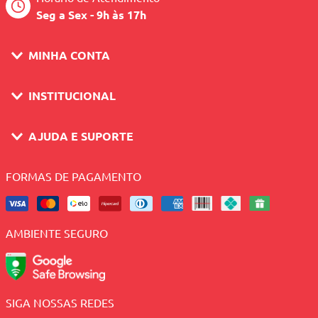
Seg a Sex - 9h às 17h
MINHA CONTA
INSTITUCIONAL
AJUDA E SUPORTE
FORMAS DE PAGAMENTO
AMBIENTE SEGURO
SIGA NOSSAS REDES