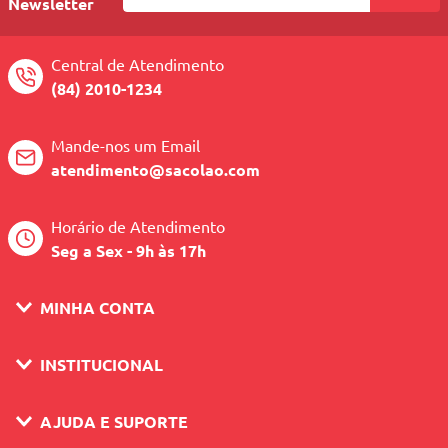
Newsletter
Central de Atendimento
(84) 2010-1234
Mande-nos um Email
atendimento@sacolao.com
Horário de Atendimento
Seg a Sex - 9h às 17h
MINHA CONTA
INSTITUCIONAL
AJUDA E SUPORTE