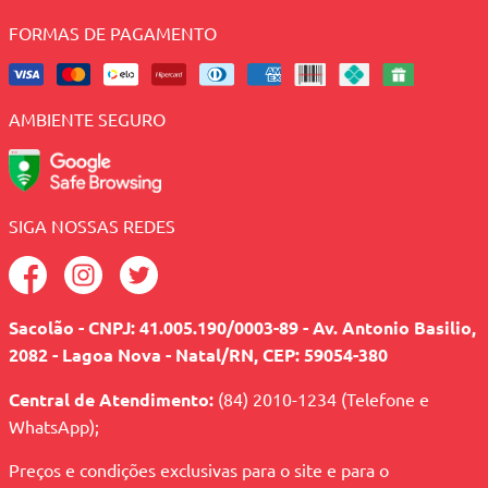
FORMAS DE PAGAMENTO
AMBIENTE SEGURO
SIGA NOSSAS REDES
Sacolão - CNPJ: 41.005.190/0003-89 - Av. Antonio Basilio,
2082 - Lagoa Nova - Natal/RN, CEP: 59054-380
Central de Atendimento:
(84) 2010-1234 (Telefone e
WhatsApp);
Preços e condições exclusivas para o site e para o